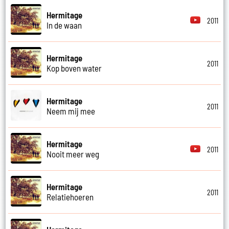
Hermitage
2011
In de waan
Hermitage
2011
Kop boven water
Hermitage
2011
Neem mij mee
Hermitage
2011
Nooit meer weg
Hermitage
2011
Relatiehoeren