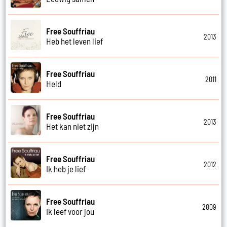
Free Souffriau
2013
Heb het leven lief
Free Souffriau
2011
Held
Free Souffriau
2013
Het kan niet zijn
Free Souffriau
2012
Ik heb je lief
Free Souffriau
2009
Ik leef voor jou