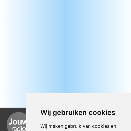
Wij gebruiken cookies
Wij maken gebruik van cookies en