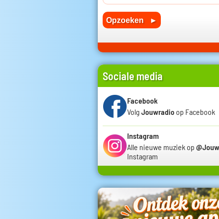
Sociale media
Facebook
Volg
Jouwradio
op Facebook
Instagram
Alle nieuwe muziek op
@Jouw
Instagram