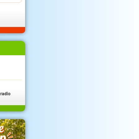
radio