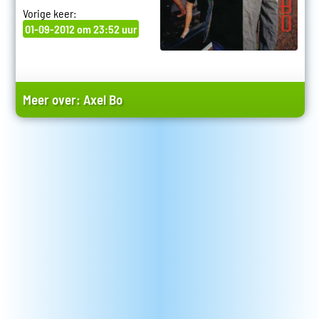
Vorige keer:
01-09-2012 om 23:52 uur
Meer over:
Axel Bo