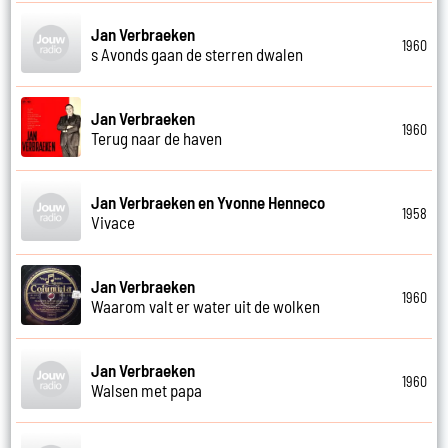
Jan Verbraeken
1960
s Avonds gaan de sterren dwalen
Jan Verbraeken
1960
Terug naar de haven
Jan Verbraeken en Yvonne Henneco
1958
Vivace
Jan Verbraeken
1960
Waarom valt er water uit de wolken
Jan Verbraeken
1960
Walsen met papa