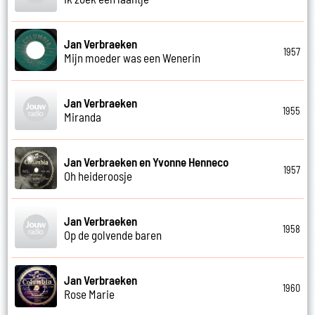
Jan Verbraeken
1957
Mijn moeder was een Wenerin
Jan Verbraeken
1955
Miranda
Jan Verbraeken en Yvonne Henneco
1957
Oh heideroosje
Jan Verbraeken
1958
Op de golvende baren
Jan Verbraeken
1960
Rose Marie