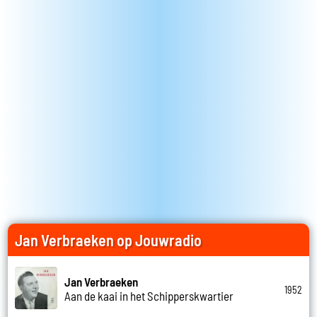
Jan Verbraeken op Jouwradio
Jan Verbraeken
1952
Aan de kaai in het Schipperskwartier