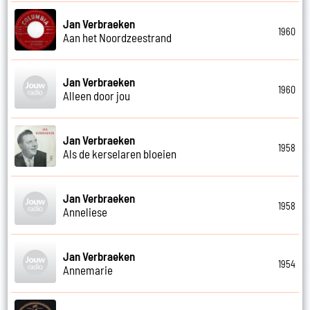
Jan Verbraeken
1960
Aan het Noordzeestrand
Jan Verbraeken
1960
Alleen door jou
Jan Verbraeken
1958
Als de kerselaren bloeien
Jan Verbraeken
1958
Anneliese
Jan Verbraeken
1954
Annemarie