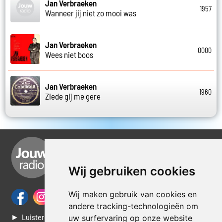
Jan Verbraeken
1957
Wanneer jij niet zo mooi was
Jan Verbraeken
0000
Wees niet boos
Jan Verbraeken
1960
Ziede gij me gere
Wij gebruiken cookies
Wij maken gebruik van cookies en
andere tracking-technologieën om
► Luisteren naar Jouwradio
uw surfervaring op onze website