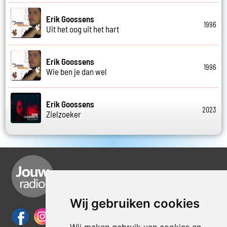
Erik Goossens
1996
Uit het oog uit het hart
Erik Goossens
1996
Wie ben je dan wel
Erik Goossens
2023
Zielzoeker
Wij gebruiken cookies