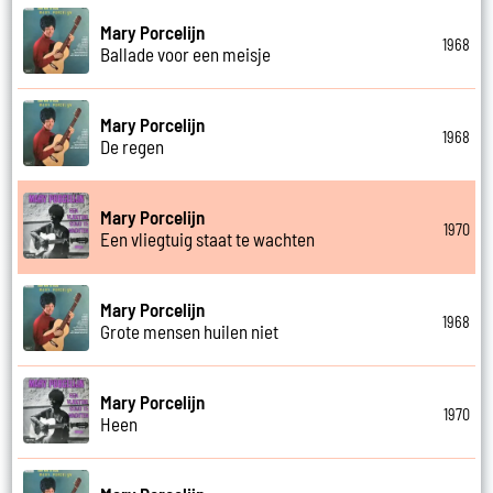
Mary Porcelijn
1968
Ballade voor een meisje
Mary Porcelijn
1968
De regen
Mary Porcelijn
1970
Een vliegtuig staat te wachten
Mary Porcelijn
1968
Grote mensen huilen niet
Mary Porcelijn
1970
Heen