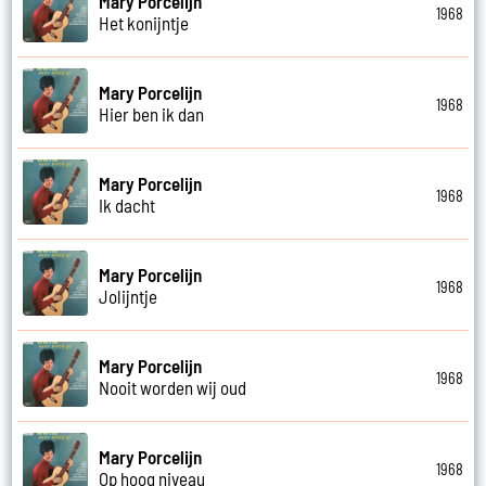
Mary Porcelijn
1968
Het konijntje
Mary Porcelijn
1968
Hier ben ik dan
Mary Porcelijn
1968
Ik dacht
Mary Porcelijn
1968
Jolijntje
Mary Porcelijn
1968
Nooit worden wij oud
Mary Porcelijn
1968
Op hoog niveau