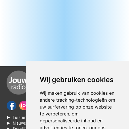
Wij gebruiken cookies
Wij maken gebruik van cookies en
andere tracking-technologieën om
uw surfervaring op onze website
te verbeteren, om
► Luisteren naar Jouwradio
gepersonaliseerde inhoud en
► Nieuws
advertenties te tonen, om ons
► Speellijst