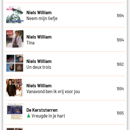
Niels William
1994
Neem mijn liefje
Niels William
1994
Tina
Niels William
1992
Un deux trois
Niels William
1994
Vanavond ben ik vrij voor jou
De Kerststerren
1995
Vreugde in je hart