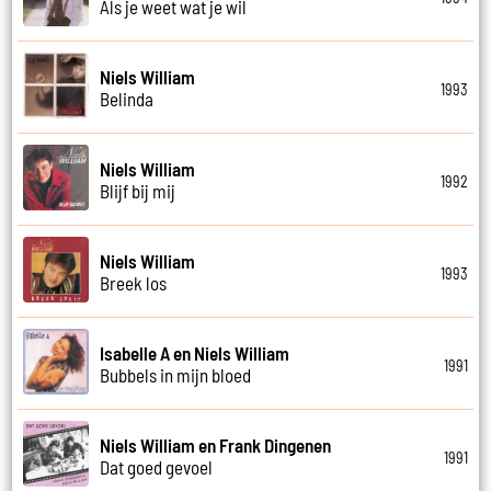
Als je weet wat je wil
Niels William
1993
Belinda
Niels William
1992
Blijf bij mij
Niels William
1993
Breek los
Isabelle A en Niels William
1991
Bubbels in mijn bloed
Niels William en Frank Dingenen
1991
Dat goed gevoel