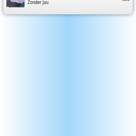
Zonder jou