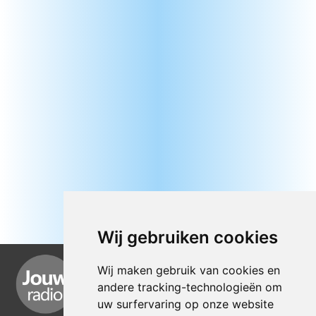
Wij gebruiken cookies
Wij maken gebruik van cookies en
andere tracking-technologieën om
uw surfervaring op onze website