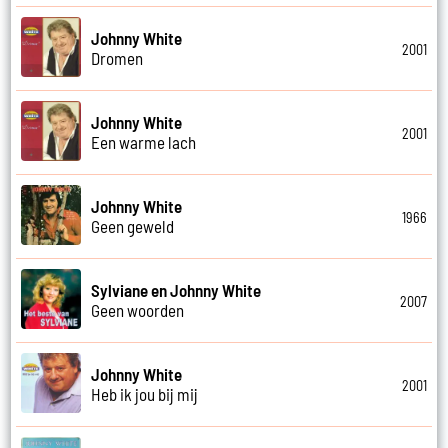
Johnny White
2001
Dromen
Johnny White
2001
Een warme lach
Johnny White
1966
Geen geweld
Sylviane en Johnny White
2007
Geen woorden
Johnny White
2001
Heb ik jou bij mij