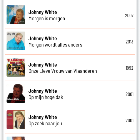
Johnny White
2007
Morgen is morgen
Johnny White
2013
Morgen wordt alles anders
Johnny White
1992
Onze Lieve Vrouw van Vlaanderen
Johnny White
2001
Op mijn hoge dak
Johnny White
2001
Op zoek naar jou