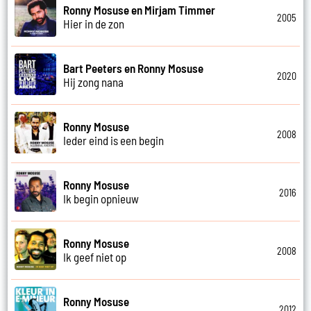
Ronny Mosuse en Mirjam Timmer
2005
Hier in de zon
Bart Peeters en Ronny Mosuse
2020
Hij zong nana
Ronny Mosuse
2008
Ieder eind is een begin
Ronny Mosuse
2016
Ik begin opnieuw
Ronny Mosuse
2008
Ik geef niet op
Ronny Mosuse
2012