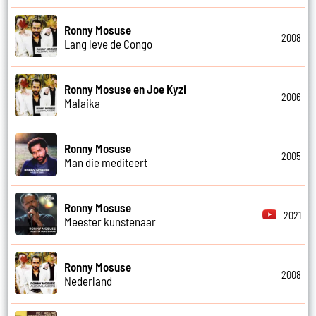
Ronny Mosuse
2008
Lang leve de Congo
Ronny Mosuse en Joe Kyzi
2006
Malaika
Ronny Mosuse
2005
Man die mediteert
Ronny Mosuse
2021
Meester kunstenaar
Ronny Mosuse
2008
Nederland