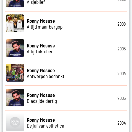
Alsjeblief
Ronny Mosuse
2008
Altijd maar bergop
Ronny Mosuse
2005
Altijd oktober
Ronny Mosuse
2004
Antwerpen bedankt
Ronny Mosuse
2005
Bladzijde dertig
Ronny Mosuse
2004
De juf van esthetica