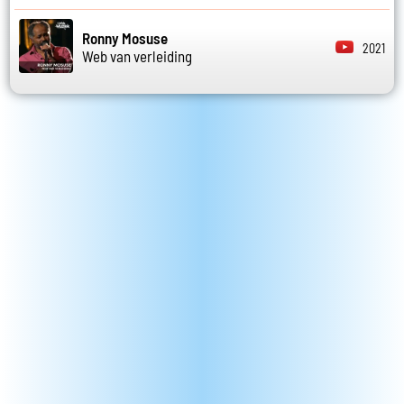
Ronny Mosuse
2021
Web van verleiding