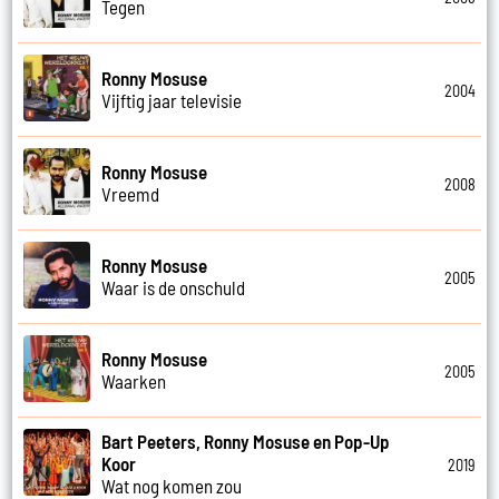
Tegen
Ronny Mosuse
2004
Vijftig jaar televisie
Ronny Mosuse
2008
Vreemd
Ronny Mosuse
2005
Waar is de onschuld
Ronny Mosuse
2005
Waarken
Bart Peeters, Ronny Mosuse en Pop-Up
Koor
2019
Wat nog komen zou