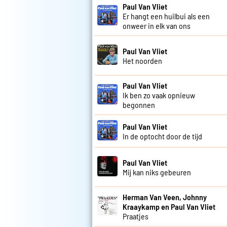
Paul Van Vliet
Er hangt een huilbui als een
onweer in elk van ons
Paul Van Vliet
Het noorden
Paul Van Vliet
Ik ben zo vaak opnieuw
begonnen
Paul Van Vliet
In de optocht door de tijd
Paul Van Vliet
Mij kan niks gebeuren
Herman Van Veen, Johnny
Kraaykamp en Paul Van Vliet
Praatjes