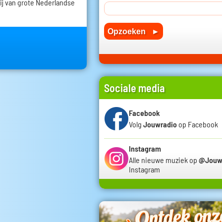
ij van grote Nederlandse
Sociale media
Facebook
Volg
Jouwradio
op Facebook
Instagram
Alle nieuwe muziek op
@Jouw
Instagram