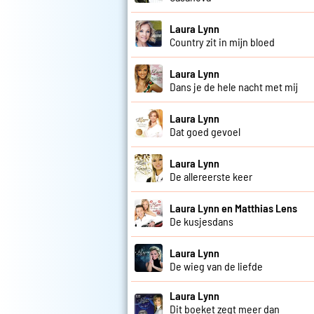
Laura Lynn
Country zit in mijn bloed
Laura Lynn
Dans je de hele nacht met mij
Laura Lynn
Dat goed gevoel
Laura Lynn
De allereerste keer
Laura Lynn en Matthias Lens
De kusjesdans
Laura Lynn
De wieg van de liefde
Laura Lynn
Dit boeket zegt meer dan