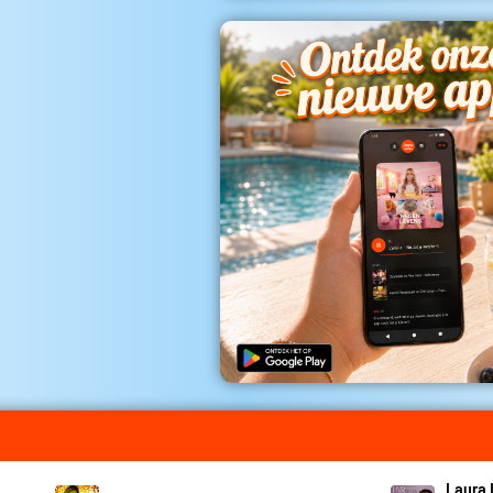
Laura 