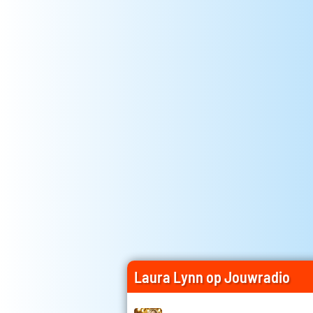
Laura Lynn op Jouwradio