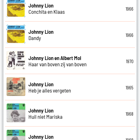
Johnny Lion
1966
Conchita en Klaas
Johnny Lion
1966
Dandy
Johnny Lion en Albert Mol
1970
Haar van boven zij van boven
Johnny Lion
1965
Heb je alles vergeten
Johnny Lion
1968
Huil niet Mariska
Johnny Lion