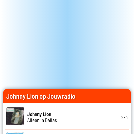
Johnny Lion op Jouwradio
Johnny Lion
1983
Alleen in Dallas