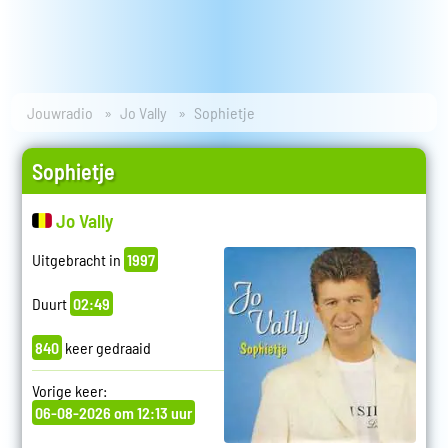
Jouwradio
Jo Vally
Sophietje
Sophietje
Jo Vally
Uitgebracht in
1997
Duurt
02:49
840
keer gedraaid
Vorige keer:
06-08-2026 om 12:13 uur