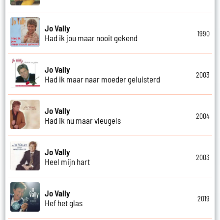
Jo Vally
1990
Had ik jou maar nooit gekend
Jo Vally
2003
Had ik maar naar moeder geluisterd
Jo Vally
2004
Had ik nu maar vleugels
Jo Vally
2003
Heel mijn hart
Jo Vally
2019
Hef het glas