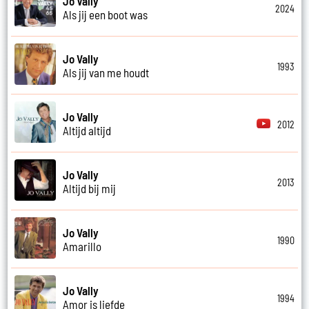
Jo Vally
2024
Als jij een boot was
Jo Vally
1993
Als jij van me houdt
Jo Vally
2012
Altijd altijd
Jo Vally
2013
Altijd bij mij
Jo Vally
1990
Amarillo
Jo Vally
1994
Amor is liefde