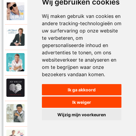
Wij gebruiken cookies
Jo Vally
2021
Iedereen zoekt de zon
Wij maken gebruik van cookies en
andere tracking-technologieën om
uw surfervaring op onze website
Jo Vally
te verbeteren, om
2004
Ik ben hier om je te bedanken
gepersonaliseerde inhoud en
advertenties te tonen, om ons
Jo Vally
websiteverkeer te analyseren en
2021
Ik ben nog altijd verliefd op jou
om te begrijpen waar onze
bezoekers vandaan komen.
Jo Vally
2021
Ik ga akkoord
Ik breek alleen mijn eigen hart
Ik weiger
Jo Vally
2001
Wijzig mijn voorkeuren
Ik dans weer een wals