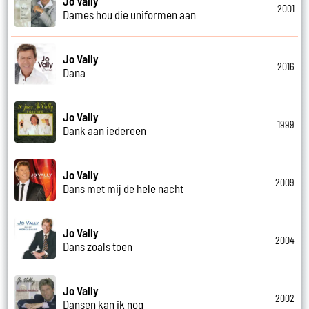
Jo Vally
2001
Dames hou die uniformen aan
Jo Vally
2016
Dana
Jo Vally
1999
Dank aan iedereen
Jo Vally
2009
Dans met mij de hele nacht
Jo Vally
2004
Dans zoals toen
Jo Vally
2002
Dansen kan ik nog