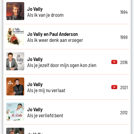
Jo Vally
1994
Als ik van je droom
Jo Vally en Paul Anderson
1999
Als ik weer denk aan vroeger
Jo Vally
2016
Als je jezelf door mijn ogen kon zien
Jo Vally
2021
Als je mij nu verlaat
Jo Vally
2012
Als je verliefd bent