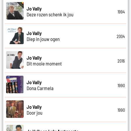
Jo Vally
1994
Deze rozen schenk ik jou
Jo Vally
2004
Diep in jouw ogen
Jo Vally
2016
Dit mooie moment
Jo Vally
1990
Dona Carmela
Jo Vally
1990
Door jou