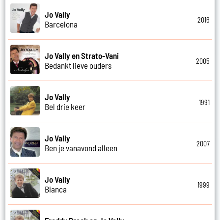
Jo Vally
2016
Barcelona
Jo Vally en Strato-Vani
2005
Bedankt lieve ouders
Jo Vally
1991
Bel drie keer
Jo Vally
2007
Ben je vanavond alleen
Jo Vally
1999
Bianca