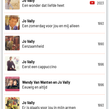
Jo Vally
2023
Een wonder dat liefde heet
Jo Vally
1993
Een zomerdag voor jou en mij alleen
Jo Vally
1990
Eenzaamheid
Jo Vally
1996
Eerst een cappuccino
Wendy Van Wanten en Jo Vally
1996
Eeuwig en altijd
Jo Vally
1993
Er is plaats voor jou in mijn armen