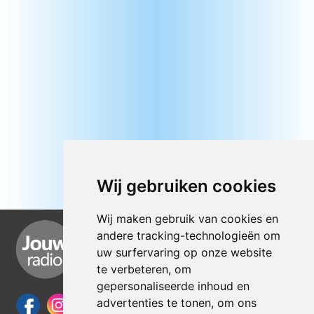
Wij gebruiken cookies
Wij maken gebruik van cookies en
andere tracking-technologieën om
uw surfervaring op onze website
te verbeteren, om
gepersonaliseerde inhoud en
advertenties te tonen, om ons