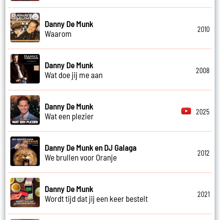
Danny De Munk
2010
Waarom
Danny De Munk
2008
Wat doe jij me aan
Danny De Munk
2025
Wat een plezier
Danny De Munk en DJ Galaga
2012
We brullen voor Oranje
Danny De Munk
2021
Wordt tijd dat jij een keer bestelt