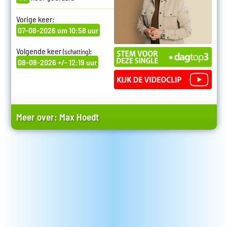
Vorige keer:
07-08-2026 om 10:58 uur
Volgende keer
:
(schatting)
08-08-2026 +/- 12:19 uur
Meer over:
Max Hoedt