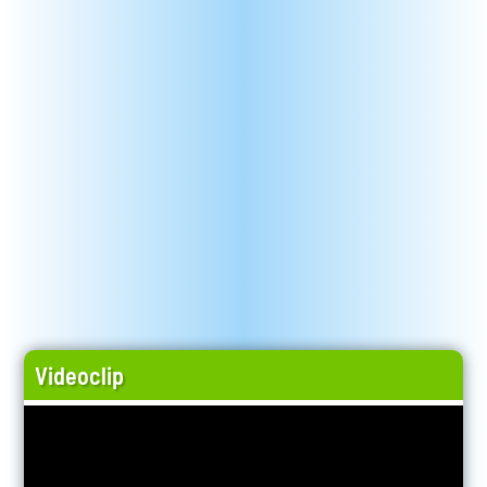
Videoclip