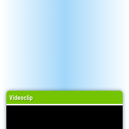
Videoclip