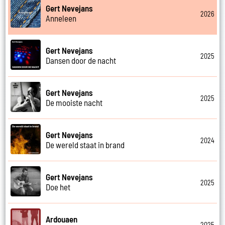
Gert Nevejans
2026
Anneleen
Gert Nevejans
2025
Dansen door de nacht
Gert Nevejans
2025
De mooiste nacht
Gert Nevejans
2024
De wereld staat in brand
Gert Nevejans
2025
Doe het
Ardouaen
2025