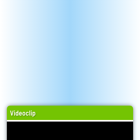
Videoclip