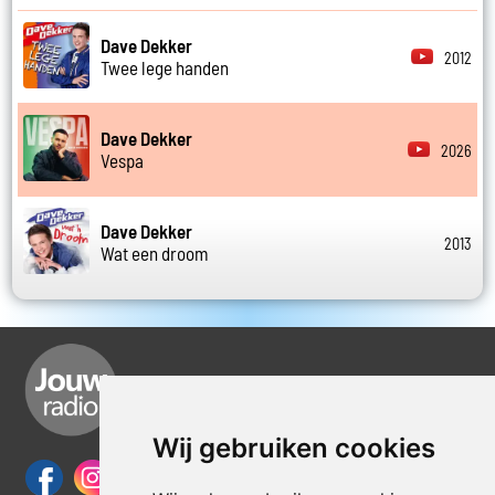
Dave Dekker
2012
Twee lege handen
Dave Dekker
2026
Vespa
Dave Dekker
2013
Wat een droom
Wij gebruiken cookies