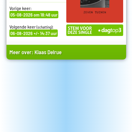
Vorige keer:
05-08-2026 om 18:48 uur
Volgende keer
:
(schatting)
06-08-2026 +/- 14:37 uur
Meer over:
Klaas Delrue