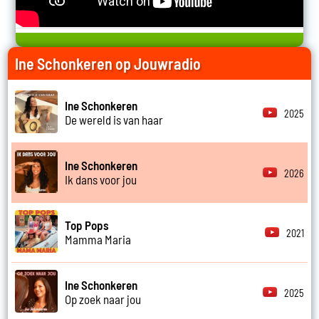
Ine Schonkeren op Jouwradio
Ine Schonkeren
2025
De wereld is van haar
Ine Schonkeren
2026
Ik dans voor jou
Top Pops
2021
Mamma Maria
Ine Schonkeren
2025
Op zoek naar jou