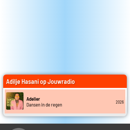
Adilje Hasani op Jouwradio
Adelier
2026
Dansen in de regen