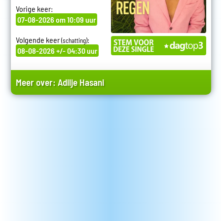
Vorige keer:
07-08-2026 om 10:09 uur
Volgende keer
:
(schatting)
08-08-2026 +/- 04:30 uur
Meer over:
Adilje Hasani