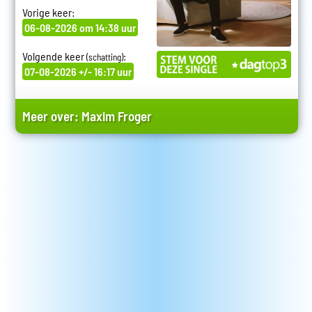
Vorige keer:
06-08-2026 om 14:38 uur
Volgende keer
:
(schatting)
07-08-2026 +/- 16:17 uur
Meer over:
Maxim Froger