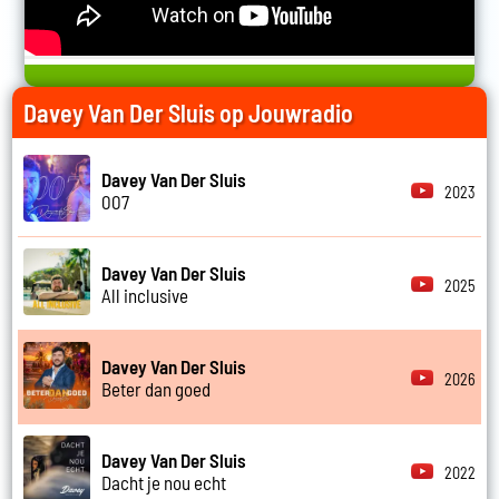
Davey Van Der Sluis op Jouwradio
Davey Van Der Sluis
2023
007
Davey Van Der Sluis
2025
All inclusive
Davey Van Der Sluis
2026
Beter dan goed
Davey Van Der Sluis
2022
Dacht je nou echt