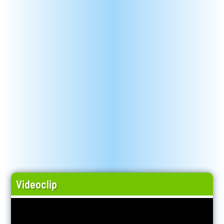
Videoclip