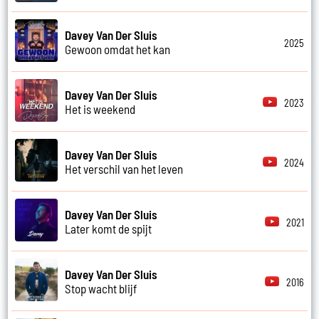
Davey Van Der Sluis
2025
Gewoon omdat het kan
Davey Van Der Sluis
2023
Het is weekend
Davey Van Der Sluis
2024
Het verschil van het leven
Davey Van Der Sluis
2021
Later komt de spijt
Davey Van Der Sluis
2016
Stop wacht blijf