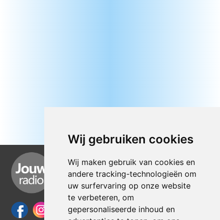
Wij gebruiken cookies
Wij maken gebruik van cookies en
andere tracking-technologieën om
uw surfervaring op onze website
te verbeteren, om
gepersonaliseerde inhoud en