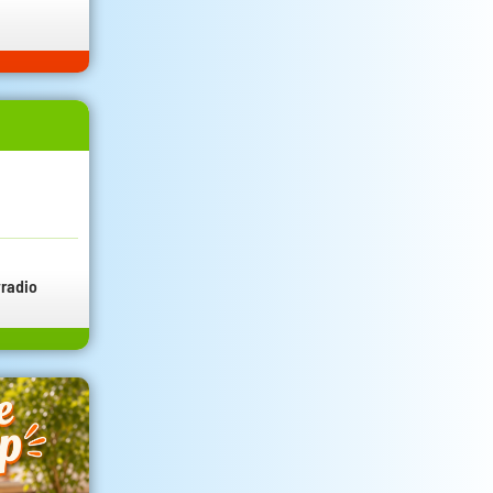
radio