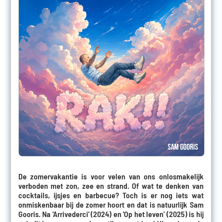
De zomervakantie is voor velen van ons onlosmakelijk
verboden met zon, zee en strand. Of wat te denken van
cocktails, ijsjes en barbecue? Toch is er nog iets wat
onmiskenbaar bij de zomer hoort en dat is natuurlijk Sam
Gooris. Na 'Arrivederci' (2024) en 'Op het leven' (2025) is hij