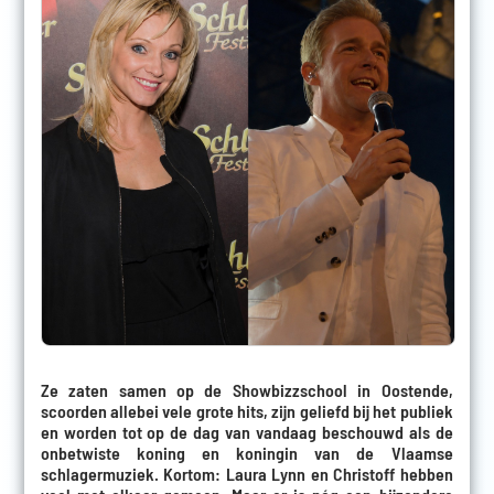
Ze zaten samen op de Showbizzschool in Oostende,
scoorden allebei vele grote hits, zijn geliefd bij het publiek
en worden tot op de dag van vandaag beschouwd als de
onbetwiste koning en koningin van de Vlaamse
schlagermuziek. Kortom: Laura Lynn en Christoff hebben