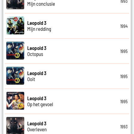
1993
Mijn conclusie
Leopold 3
1994
Mijn redding
Leopold 3
1995
Octopus
Leopold 3
1995
Ooit
Leopold 3
1995
Op het gevoel
Leopold 3
1993
Overleven