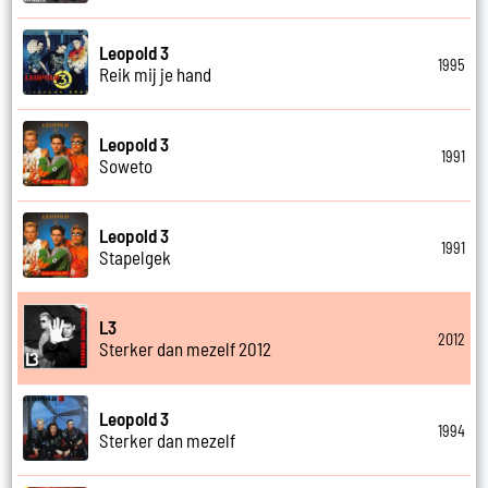
Leopold 3
1995
Reik mij je hand
Leopold 3
1991
Soweto
Leopold 3
1991
Stapelgek
L3
2012
Sterker dan mezelf 2012
Leopold 3
1994
Sterker dan mezelf