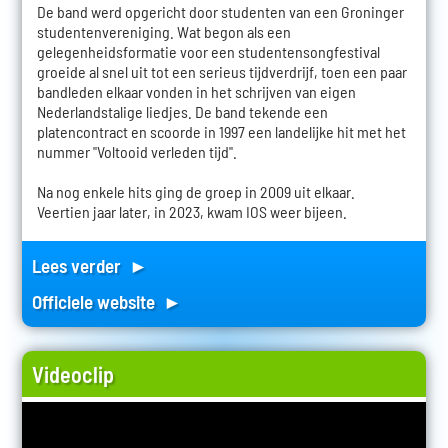
De band werd opgericht door studenten van een Groninger
studentenvereniging. Wat begon als een
gelegenheidsformatie voor een studentensongfestival
groeide al snel uit tot een serieus tijdverdrijf, toen een paar
bandleden elkaar vonden in het schrijven van eigen
Nederlandstalige liedjes. De band tekende een
platencontract en scoorde in 1997 een landelijke hit met het
nummer "Voltooid verleden tijd".
Na nog enkele hits ging de groep in 2009 uit elkaar.
Veertien jaar later, in 2023, kwam IOS weer bijeen.
Lees verder ►
Officiele website ►
Videoclip