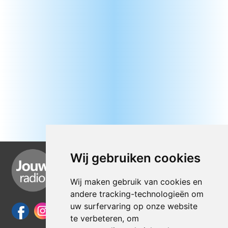
Wij gebruiken cookies
Wij maken gebruik van cookies en
andere tracking-technologieën om
uw surfervaring op onze website
te verbeteren, om