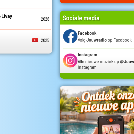
 Livay
Sociale media
2026
Facebook
Volg
Jouwradio
op Facebook
2025
Instagram
Alle nieuwe muziek op
@Jouw
Instagram