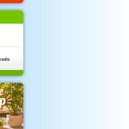
radio