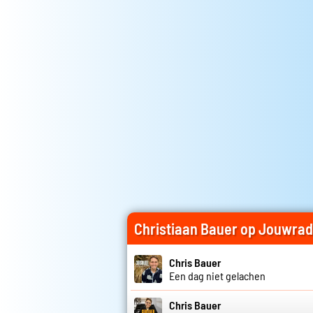
Christiaan Bauer op Jouwrad
Chris Bauer
Een dag niet gelachen
Chris Bauer