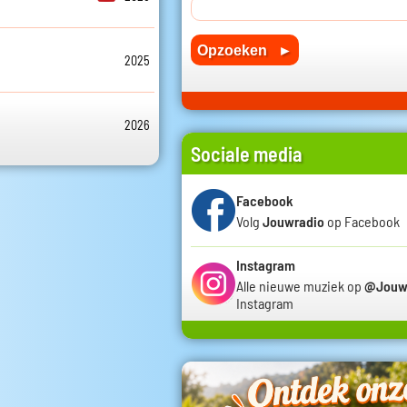
2025
2026
Sociale media
Facebook
Volg
Jouwradio
op Facebook
Instagram
Alle nieuwe muziek op
@Jouw
Instagram