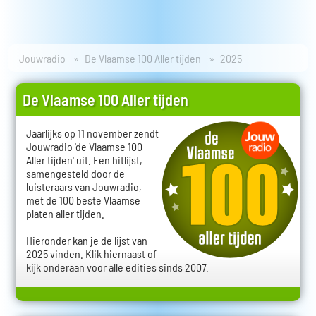
Jouwradio
De Vlaamse 100 Aller tijden
2025
De Vlaamse 100 Aller tijden
Jaarlijks op 11 november zendt
Jouwradio 'de Vlaamse 100
Aller tijden' uit. Een hitlijst,
samengesteld door de
luisteraars van Jouwradio,
met de 100 beste Vlaamse
platen aller tijden.
Hieronder kan je de lijst van
2025 vinden. Klik hiernaast of
kijk onderaan voor alle edities sinds 2007.