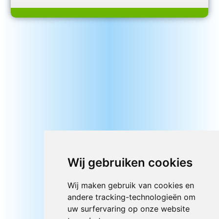
Wij gebruiken cookies
Wij maken gebruik van cookies en
andere tracking-technologieën om
uw surfervaring op onze website