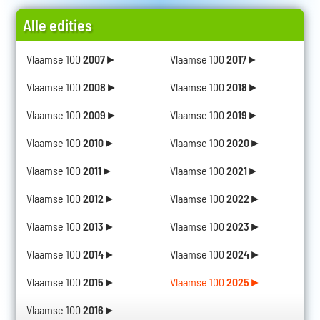
Alle edities
Vlaamse 100
2007
►
Vlaamse 100
2017
►
Vlaamse 100
2008
►
Vlaamse 100
2018
►
Vlaamse 100
2009
►
Vlaamse 100
2019
►
Vlaamse 100
2010
►
Vlaamse 100
2020
►
Vlaamse 100
2011
►
Vlaamse 100
2021
►
Vlaamse 100
2012
►
Vlaamse 100
2022
►
Vlaamse 100
2013
►
Vlaamse 100
2023
►
Vlaamse 100
2014
►
Vlaamse 100
2024
►
Vlaamse 100
2015
►
Vlaamse 100
2025
►
Vlaamse 100
2016
►