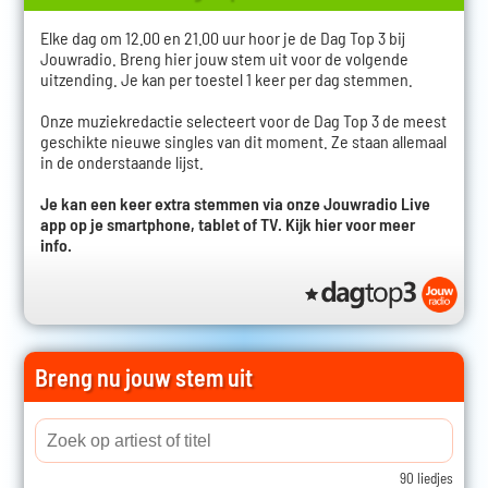
Elke dag om 12.00 en 21.00 uur hoor je de Dag Top 3 bij
Jouwradio. Breng hier jouw stem uit voor de volgende
uitzending. Je kan per toestel 1 keer per dag stemmen.
Onze muziekredactie selecteert voor de Dag Top 3 de meest
geschikte nieuwe singles van dit moment. Ze staan allemaal
in de onderstaande lijst.
Je kan een keer extra stemmen via onze Jouwradio Live
app op je smartphone, tablet of TV.
Kijk hier voor meer
info.
Breng nu jouw stem uit
90 liedjes