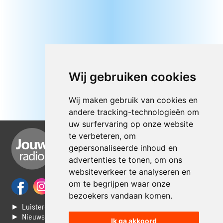
Wij gebruiken cookies
Wij maken gebruik van cookies en
andere tracking-technologieën om
uw surfervaring op onze website
te verbeteren, om
gepersonaliseerde inhoud en
advertenties te tonen, om ons
websiteverkeer te analyseren en
om te begrijpen waar onze
bezoekers vandaan komen.
► Luisteren naar Jouwradio
► Nieuws
Ik ga akkoord