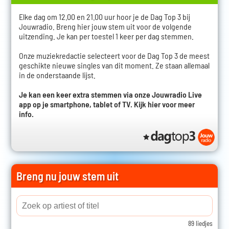
Elke dag om 12.00 en 21.00 uur hoor je de Dag Top 3 bij
Jouwradio. Breng hier jouw stem uit voor de volgende
uitzending. Je kan per toestel 1 keer per dag stemmen.
Onze muziekredactie selecteert voor de Dag Top 3 de meest
geschikte nieuwe singles van dit moment. Ze staan allemaal
in de onderstaande lijst.
Je kan een keer extra stemmen via onze Jouwradio Live
app op je smartphone, tablet of TV.
Kijk hier voor meer
info.
Breng nu jouw stem uit
89 liedjes