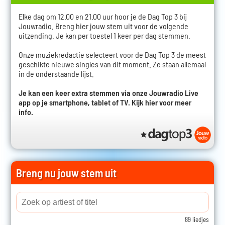
Elke dag om 12.00 en 21.00 uur hoor je de Dag Top 3 bij
Jouwradio. Breng hier jouw stem uit voor de volgende
uitzending. Je kan per toestel 1 keer per dag stemmen.
Onze muziekredactie selecteert voor de Dag Top 3 de meest
geschikte nieuwe singles van dit moment. Ze staan allemaal
in de onderstaande lijst.
Je kan een keer extra stemmen via onze Jouwradio Live
app op je smartphone, tablet of TV.
Kijk hier voor meer
info.
Breng nu jouw stem uit
89 liedjes