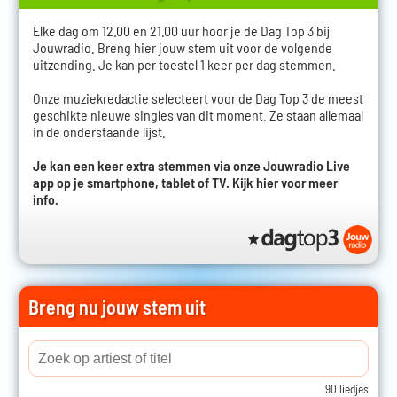
Elke dag om 12.00 en 21.00 uur hoor je de Dag Top 3 bij
Jouwradio. Breng hier jouw stem uit voor de volgende
uitzending. Je kan per toestel 1 keer per dag stemmen.
Onze muziekredactie selecteert voor de Dag Top 3 de meest
geschikte nieuwe singles van dit moment. Ze staan allemaal
in de onderstaande lijst.
Je kan een keer extra stemmen via onze Jouwradio Live
app op je smartphone, tablet of TV.
Kijk hier voor meer
info.
Breng nu jouw stem uit
90 liedjes