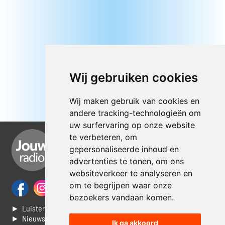
Wij gebruiken cookies
Wij maken gebruik van cookies en
andere tracking-technologieën om
uw surfervaring op onze website
te verbeteren, om
gepersonaliseerde inhoud en
advertenties te tonen, om ons
websiteverkeer te analyseren en
om te begrijpen waar onze
bezoekers vandaan komen.
► Luisteren naar Jouwradio
► Nieuws
Ik ga akkoord