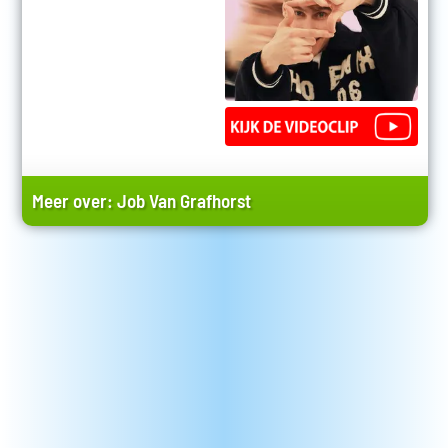
Meer over:
Job Van Grafhorst