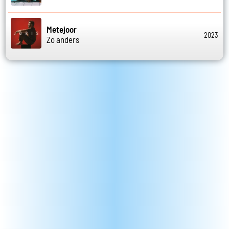
Metejoor
2023
Zo anders