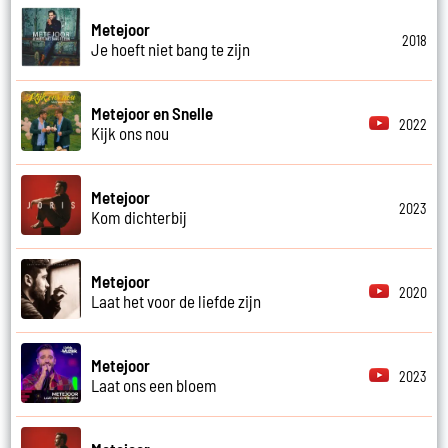
Metejoor
2018
Je hoeft niet bang te zijn
Metejoor en Snelle
2022
Kijk ons nou
Metejoor
2023
Kom dichterbij
Metejoor
2020
Laat het voor de liefde zijn
Metejoor
2023
Laat ons een bloem