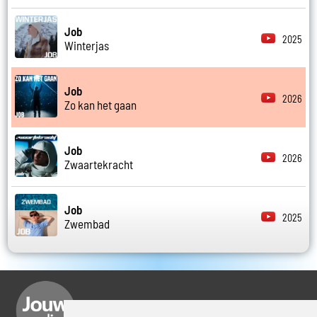
Job
2025
Winterjas
Job
2026
Zo kan het gaan
Job
2026
Zwaartekracht
Job
2025
Zwembad