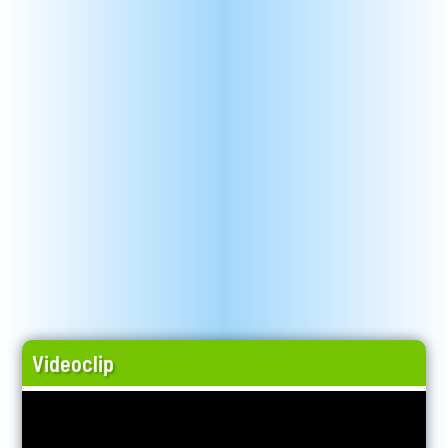
Videoclip