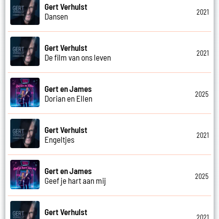
Gert Verhulst
2021
Dansen
Gert Verhulst
2021
De film van ons leven
Gert en James
2025
Dorian en Ellen
Gert Verhulst
2021
Engeltjes
Gert en James
2025
Geef je hart aan mij
Gert Verhulst
2021