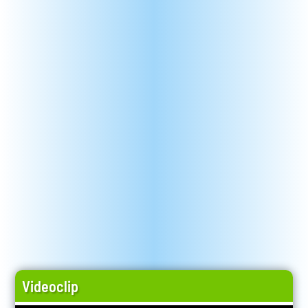
Videoclip