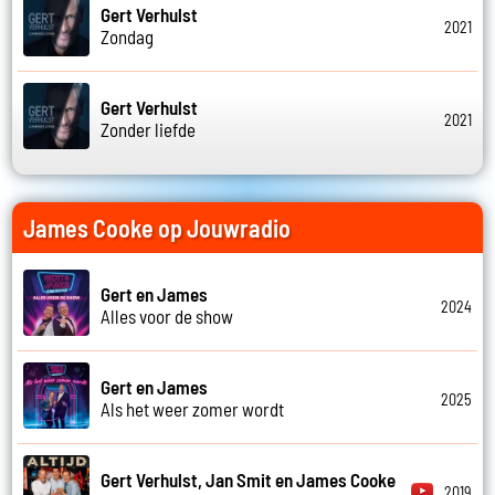
Gert Verhulst
2021
Zondag
Gert Verhulst
2021
Zonder liefde
James Cooke op Jouwradio
Gert en James
2024
Alles voor de show
Gert en James
2025
Als het weer zomer wordt
Gert Verhulst, Jan Smit en James Cooke
2019