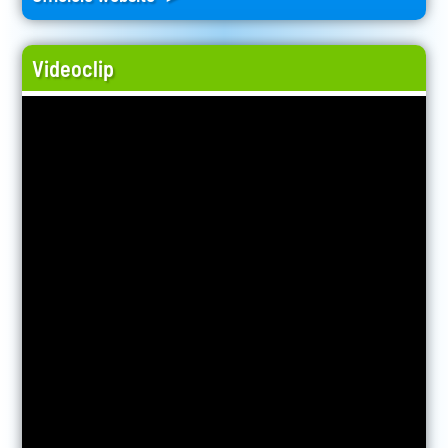
Videoclip