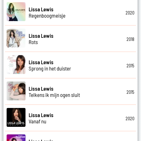
Lissa Lewis
2020
Regenboogmeisje
Lissa Lewis
2018
Rots
Lissa Lewis
2015
Sprong in het duister
Lissa Lewis
2015
Telkens ik mijn ogen sluit
Lissa Lewis
2020
Vanaf nu