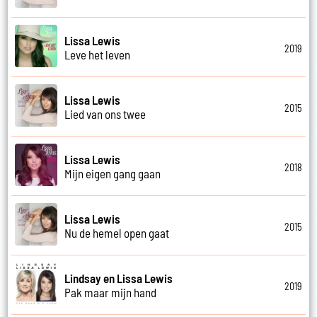
Lissa Lewis
2019
Leve het leven
Lissa Lewis
2015
Lied van ons twee
Lissa Lewis
2018
Mijn eigen gang gaan
Lissa Lewis
2015
Nu de hemel open gaat
Lindsay en Lissa Lewis
2019
Pak maar mijn hand