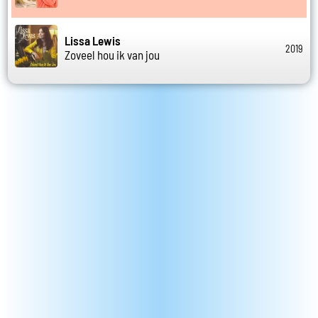
Lissa Lewis
2019
Zoveel hou ik van jou