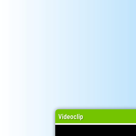
Videoclip