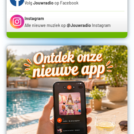
Volg
Jouwradio
op Facebook
Instagram
Alle nieuwe muziek op
@Jouwradio
Instagram