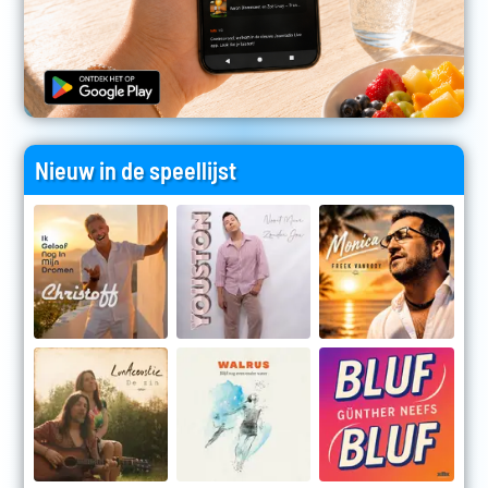
Nieuw in de speellijst